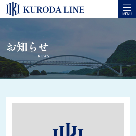
MENU
お知らせ
NEWS