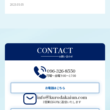
2023.05.05
CONTACT
お問い合わせ
096-326-8550
月曜～金曜 9:00～17:00
お電話はこちら
info@kurodakaiun.com
3営業日以内に返信いたします