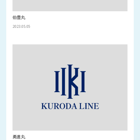
伯豊丸
2023.05.05
勇進丸