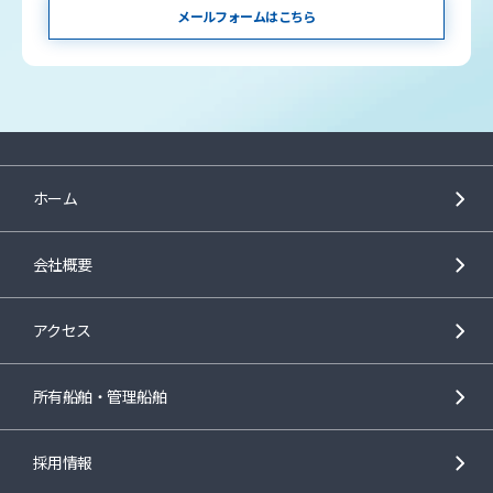
メールフォームはこちら
ホーム
会社概要
アクセス
所有船舶・管理船舶
採用情報