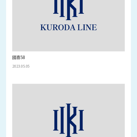
國喜58
2023.05.05